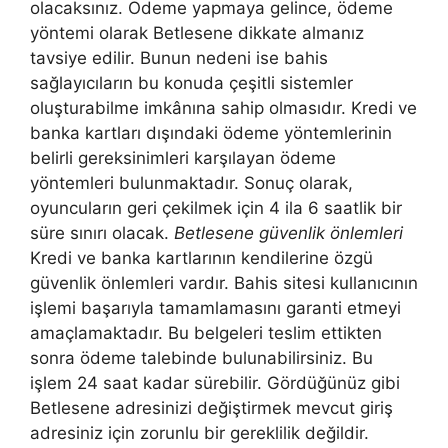
olacaksınız. Ödeme yapmaya gelince, ödeme
yöntemi olarak Betlesene dikkate almanız
tavsiye edilir. Bunun nedeni ise bahis
sağlayıcıların bu konuda çeşitli sistemler
oluşturabilme imkânına sahip olmasıdır. Kredi ve
banka kartları dışındaki ödeme yöntemlerinin
belirli gereksinimleri karşılayan ödeme
yöntemleri bulunmaktadır. Sonuç olarak,
oyuncuların geri çekilmek için 4 ila 6 saatlik bir
süre sınırı olacak.
Betlesene güvenlik önlemleri
Kredi ve banka kartlarının kendilerine özgü
güvenlik önlemleri vardır. Bahis sitesi kullanıcının
işlemi başarıyla tamamlamasını garanti etmeyi
amaçlamaktadır. Bu belgeleri teslim ettikten
sonra ödeme talebinde bulunabilirsiniz. Bu
işlem 24 saat kadar sürebilir. Gördüğünüz gibi
Betlesene adresinizi değiştirmek mevcut giriş
adresiniz için zorunlu bir gereklilik değildir.