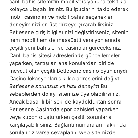
canlı bahis sitemizin mobil versiyonuna tek tıkla
kolayca ulaşabilirsiniz. Bu ipuçlarını takip ederek
mobil casinolar ve mobil bahis seçenekleri
deneyiminizi en üst düzeye çıkarabilirsiniz.
Betlesene giriş bilgilerinizi değiştirirseniz, sitenin
hem mobil hem de masaüstü versiyonlarında
çeşitli yeni bahisler ve casinolar göreceksiniz.
Canlı bahis sitesi adreslerinde güncellemeler
yaparken, tartışılan ana konulardan biri de
mevcut olan çeşitli Betlesene casino oyunlarıydı.
Casino lokasyonları sıklıkla adreslerini değiştirir.
Betlesene sorunsuz ve hızlı deneyim
Bu
sebeplerden dolayı sitemize üye olabilirsiniz.
Ancak başarılı bir şekilde kaydolduktan sonra
Betlesene Casino’da spor bahisleri yaparken
veya kupon oluştururken çeşitli sorunlarla
karşılaşabilirsiniz. Bağlantı numaraları hakkında
sorularınız varsa cevaplarını web sitemizde