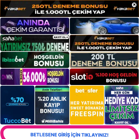
×
BETLESENE GİRİŞ İÇİN TIKLAYINIZ!