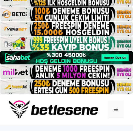
İçeriğe
atla
Menü