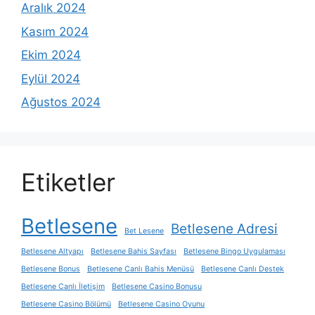
Aralık 2024
Kasım 2024
Ekim 2024
Eylül 2024
Ağustos 2024
Etiketler
Betlesene
Betlesene Adresi
Bet Lesene
Betlesene Altyapı
Betlesene Bahis Sayfası
Betlesene Bingo Uygulaması
Betlesene Bonus
Betlesene Canlı Bahis Menüsü
Betlesene Canlı Destek
Betlesene Canlı İletişim
Betlesene Casino Bonusu
Betlesene Casino Bölümü
Betlesene Casino Oyunu