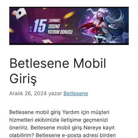
Betlesene Mobil
Giriş
Aralık 26, 2024
yazar
Betlesene
Betlesene mobil giriş Yardım için müşteri
hizmetleri ekibimizle iletişime geçmenizi
öneririz. Betlesene mobil giriş Nereye kayıt
olabilirim? Betlesene e-posta adresi birden