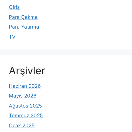
Giriş
Para Çekme
Para Yatırma
TV
Arşivler
Haziran 2026
Mayıs 2026
Ağustos 2025
Temmuz 2025
Ocak 2025