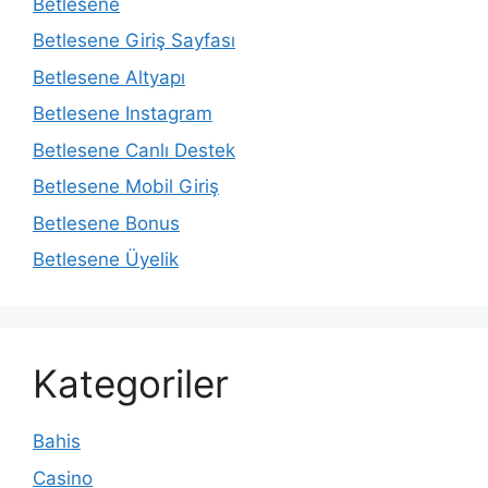
Betlesene
Betlesene Giriş Sayfası
Betlesene Altyapı
Betlesene Instagram
Betlesene Canlı Destek
Betlesene Mobil Giriş
Betlesene Bonus
Betlesene Üyelik
Kategoriler
Bahis
Casino