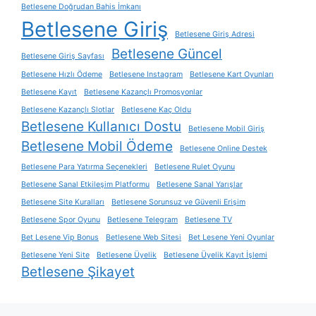
Betlesene Doğrudan Bahis İmkanı
Betlesene Giriş
Betlesene Giriş Adresi
Betlesene Güncel
Betlesene Giriş Sayfası
Betlesene Hızlı Ödeme
Betlesene Instagram
Betlesene Kart Oyunları
Betlesene Kayıt
Betlesene Kazançlı Promosyonlar
Betlesene Kazançlı Slotlar
Betlesene Kaç Oldu
Betlesene Kullanıcı Dostu
Betlesene Mobil Giriş
Betlesene Mobil Ödeme
Betlesene Online Destek
Betlesene Para Yatırma Seçenekleri
Betlesene Rulet Oyunu
Betlesene Sanal Etkileşim Platformu
Betlesene Sanal Yarışlar
Betlesene Site Kuralları
Betlesene Sorunsuz ve Güvenli Erişim
Betlesene Spor Oyunu
Betlesene Telegram
Betlesene TV
Bet Lesene Vip Bonus
Betlesene Web Sitesi
Bet Lesene Yeni Oyunlar
Betlesene Yeni Site
Betlesene Üyelik
Betlesene Üyelik Kayıt İşlemi
Betlesene Şikayet