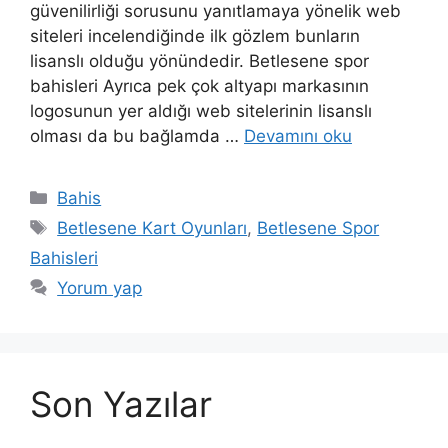
güvenilirliği sorusunu yanıtlamaya yönelik web
siteleri incelendiğinde ilk gözlem bunların
lisanslı olduğu yönündedir. Betlesene spor
bahisleri Ayrıca pek çok altyapı markasının
logosunun yer aldığı web sitelerinin lisanslı
olması da bu bağlamda …
Devamını oku
Kategoriler
Bahis
Etiketler
Betlesene Kart Oyunları
,
Betlesene Spor
Bahisleri
Yorum yap
Son Yazılar