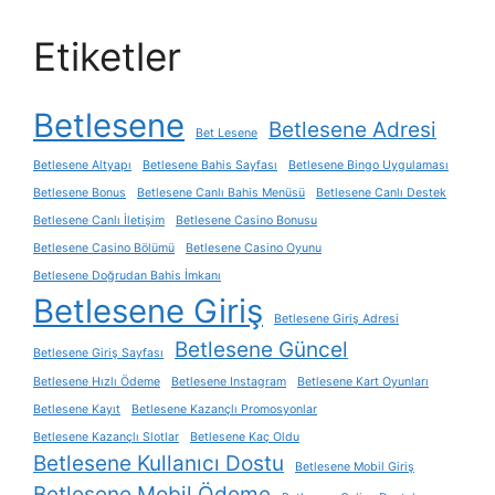
Etiketler
Betlesene
Betlesene Adresi
Bet Lesene
Betlesene Altyapı
Betlesene Bahis Sayfası
Betlesene Bingo Uygulaması
Betlesene Bonus
Betlesene Canlı Bahis Menüsü
Betlesene Canlı Destek
Betlesene Canlı İletişim
Betlesene Casino Bonusu
Betlesene Casino Bölümü
Betlesene Casino Oyunu
Betlesene Doğrudan Bahis İmkanı
Betlesene Giriş
Betlesene Giriş Adresi
Betlesene Güncel
Betlesene Giriş Sayfası
Betlesene Hızlı Ödeme
Betlesene Instagram
Betlesene Kart Oyunları
Betlesene Kayıt
Betlesene Kazançlı Promosyonlar
Betlesene Kazançlı Slotlar
Betlesene Kaç Oldu
Betlesene Kullanıcı Dostu
Betlesene Mobil Giriş
Betlesene Mobil Ödeme