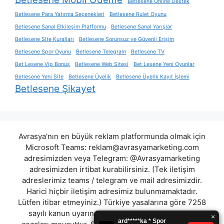
Betlesene Online Destek
Betlesene Para Yatırma Seçenekleri
Betlesene Rulet Oyunu
Betlesene Sanal Etkileşim Platformu
Betlesene Sanal Yarışlar
Betlesene Site Kuralları
Betlesene Sorunsuz ve Güvenli Erişim
Betlesene Spor Oyunu
Betlesene Telegram
Betlesene TV
Bet Lesene Vip Bonus
Betlesene Web Sitesi
Bet Lesene Yeni Oyunlar
Betlesene Yeni Site
Betlesene Üyelik
Betlesene Üyelik Kayıt İşlemi
Betlesene Şikayet
Avrasya'nın en büyük reklam platformunda olmak için
Microsoft Teams:
reklam@avrasyamarketing.com
adresimizden veya Telegram: @Avrasyamarketing
adresimizden irtibat kurabilirsiniz. (Tek iletişim
adreslerimiz teams / telegram ve mail adresimizdir.
Harici hiçbir iletişim adresimiz bulunmamaktadır.
Lütfen itibar etmeyiniz.) Türkiye yasalarına göre 7258
sayılı kanun uyarınca yasa dışı bahis oynamanın