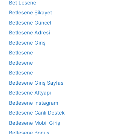
Bet Lesene
Betlesene Şikayet
Betlesene Güncel
Betlesene Adresi
Betlesene Giriş
Betlesene
Betlesene
Betlesene
Betlesene Giriş Sayfası
Betlesene Altyapı
Betlesene Instagram
Betlesene Canlı Destek
Betlesene Mobil Giriş
Betlesene Bonus