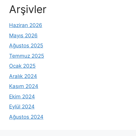
Arşivler
Haziran 2026
Mayıs 2026
Ağustos 2025
Temmuz 2025
Ocak 2025
Aralık 2024
Kasım 2024
Ekim 2024
Eylül 2024
Ağustos 2024