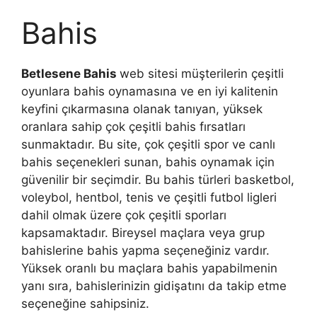
Bahis
Betlesene Bahis
web sitesi müşterilerin çeşitli
oyunlara bahis oynamasına ve en iyi kalitenin
keyfini çıkarmasına olanak tanıyan, yüksek
oranlara sahip çok çeşitli bahis fırsatları
sunmaktadır. Bu site, çok çeşitli spor ve canlı
bahis seçenekleri sunan, bahis oynamak için
güvenilir bir seçimdir. Bu bahis türleri basketbol,
​​voleybol, hentbol, ​​tenis ve çeşitli futbol ligleri
dahil olmak üzere çok çeşitli sporları
kapsamaktadır. Bireysel maçlara veya grup
bahislerine bahis yapma seçeneğiniz vardır.
Yüksek oranlı bu maçlara bahis yapabilmenin
yanı sıra, bahislerinizin gidişatını da takip etme
seçeneğine sahipsiniz.