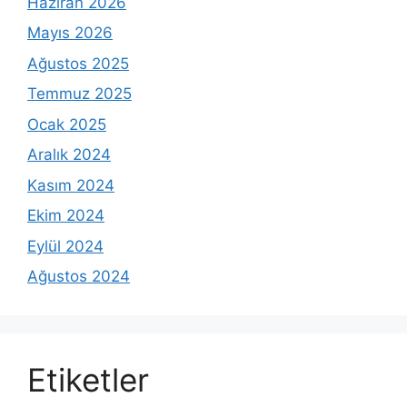
Haziran 2026
Mayıs 2026
Ağustos 2025
Temmuz 2025
Ocak 2025
Aralık 2024
Kasım 2024
Ekim 2024
Eylül 2024
Ağustos 2024
Etiketler