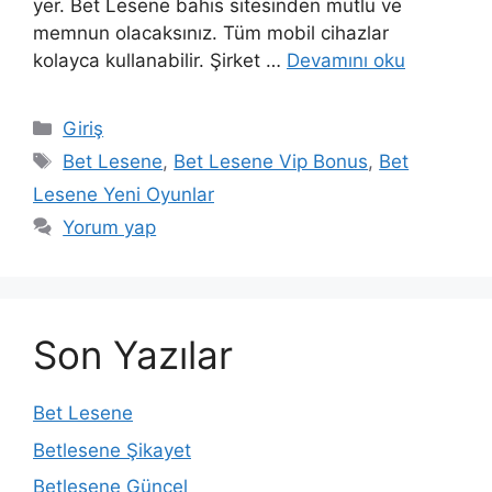
yer. Bet Lesene bahis sitesinden mutlu ve
memnun olacaksınız. Tüm mobil cihazlar
kolayca kullanabilir. Şirket …
Devamını oku
Kategoriler
Giriş
Etiketler
Bet Lesene
,
Bet Lesene Vip Bonus
,
Bet
Lesene Yeni Oyunlar
Yorum yap
Son Yazılar
Bet Lesene
Betlesene Şikayet
Betlesene Güncel