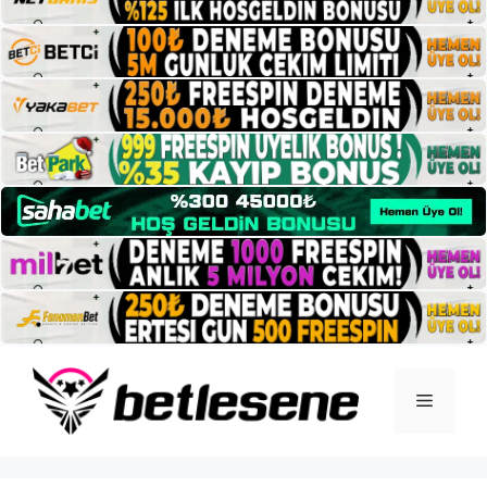
İçeriğe
atla
Menü