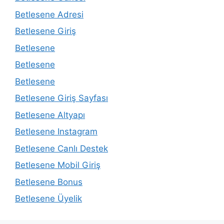
Betlesene Adresi
Betlesene Giriş
Betlesene
Betlesene
Betlesene
Betlesene Giriş Sayfası
Betlesene Altyapı
Betlesene Instagram
Betlesene Canlı Destek
Betlesene Mobil Giriş
Betlesene Bonus
Betlesene Üyelik