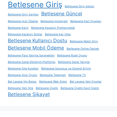
Betlesene Giriş
Betlesene Giriş Adresi
Betlesene Güncel
Betlesene Giriş Sayfası
Betlesene Hızlı Ödeme
Betlesene Instagram
Betlesene Kart Oyunları
Betlesene Kayıt
Betlesene Kazançlı Promosyonlar
Betlesene Kazançlı Slotlar
Betlesene Kaç Oldu
Betlesene Kullanıcı Dostu
Betlesene Mobil Giriş
Betlesene Mobil Ödeme
Betlesene Online Destek
Betlesene Para Yatırma Seçenekleri
Betlesene Rulet Oyunu
Betlesene Sanal Etkileşim Platformu
Betlesene Sanal Yarışlar
Betlesene Site Kuralları
Betlesene Sorunsuz ve Güvenli Erişim
Betlesene Spor Oyunu
Betlesene Telegram
Betlesene TV
Bet Lesene Vip Bonus
Betlesene Web Sitesi
Bet Lesene Yeni Oyunlar
Betlesene Yeni Site
Betlesene Üyelik
Betlesene Üyelik Kayıt İşlemi
Betlesene Şikayet