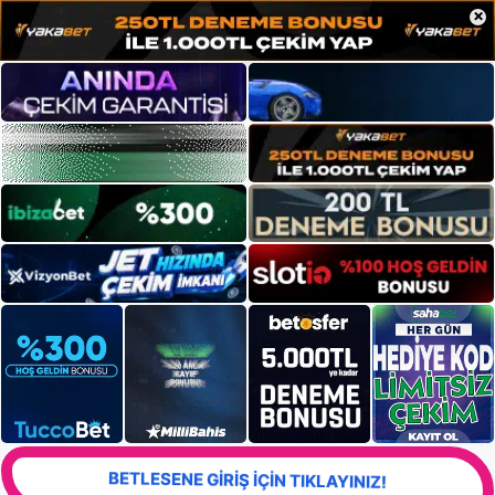
×
BETLESENE GİRİŞ İÇİN TIKLAYINIZ!