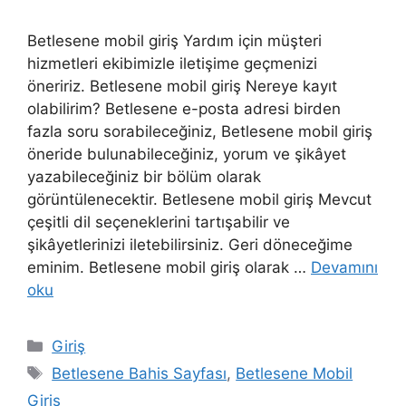
Betlesene mobil giriş Yardım için müşteri
hizmetleri ekibimizle iletişime geçmenizi
öneririz. Betlesene mobil giriş Nereye kayıt
olabilirim? Betlesene e-posta adresi birden
fazla soru sorabileceğiniz, Betlesene mobil giriş
öneride bulunabileceğiniz, yorum ve şikâyet
yazabileceğiniz bir bölüm olarak
görüntülenecektir. Betlesene mobil giriş Mevcut
çeşitli dil seçeneklerini tartışabilir ve
şikâyetlerinizi iletebilirsiniz. Geri döneceğime
eminim. Betlesene mobil giriş olarak …
Devamını
oku
Kategoriler
Giriş
Etiketler
Betlesene Bahis Sayfası
,
Betlesene Mobil
Giriş