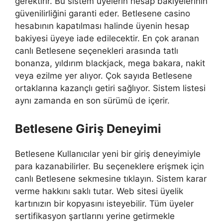
gerektirir. Bu sistem üyelerin hesap bakiyelerinin
güvenilirliğini garanti eder. Betlesene casino
hesabının kapatılması halinde üyenin hesap
bakiyesi üyeye iade edilecektir. En çok aranan
canlı Betlesene seçenekleri arasında tatlı
bonanza, yıldırım blackjack, mega bakara, nakit
veya ezilme yer alıyor. Çok sayıda Betlesene
ortaklarına kazançlı getiri sağlıyor. Sistem listesi
aynı zamanda en son sürümü de içerir.
Betlesene Giriş Deneyimi
Betlesene Kullanıcılar yeni bir giriş deneyimiyle
para kazanabilirler. Bu seçeneklere erişmek için
canlı Betlesene sekmesine tıklayın. Sistem karar
verme hakkını saklı tutar. Web sitesi üyelik
kartınızın bir kopyasını isteyebilir. Tüm üyeler
sertifikasyon şartlarını yerine getirmekle