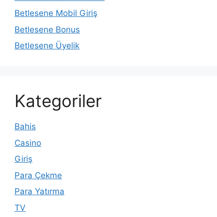
Betlesene Mobil Giriş
Betlesene Bonus
Betlesene Üyelik
Kategoriler
Bahis
Casino
Giriş
Para Çekme
Para Yatırma
TV