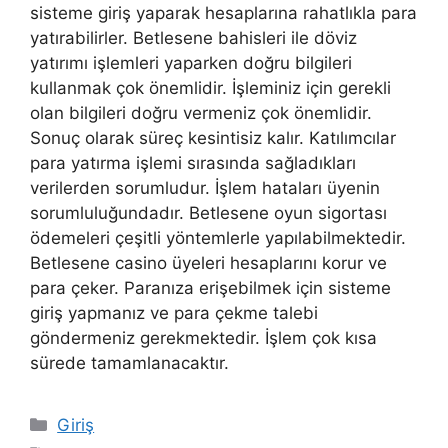
sisteme giriş yaparak hesaplarına rahatlıkla para
yatırabilirler. Betlesene bahisleri ile döviz
yatırımı işlemleri yaparken doğru bilgileri
kullanmak çok önemlidir. İşleminiz için gerekli
olan bilgileri doğru vermeniz çok önemlidir.
Sonuç olarak süreç kesintisiz kalır. Katılımcılar
para yatırma işlemi sırasında sağladıkları
verilerden sorumludur. İşlem hataları üyenin
sorumluluğundadır. Betlesene oyun sigortası
ödemeleri çeşitli yöntemlerle yapılabilmektedir.
Betlesene casino üyeleri hesaplarını korur ve
para çeker. Paranıza erişebilmek için sisteme
giriş yapmanız ve para çekme talebi
göndermeniz gerekmektedir. İşlem çok kısa
sürede tamamlanacaktır.
Kategoriler
Giriş