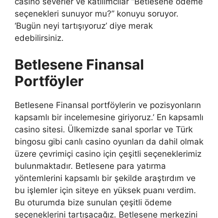
casino severler ve katılımcılar “Betlesene ödeme
seçenekleri sunuyor mu?” konuyu soruyor.
‘Bugün neyi tartışıyoruz’ diye merak
edebilirsiniz.
Betlesene Finansal
Portföyler
Betlesene Finansal portföylerin ve pozisyonların
kapsamlı bir incelemesine giriyoruz.’ En kapsamlı
casino sitesi. Ülkemizde sanal sporlar ve Türk
bingosu gibi canlı casino oyunları da dahil olmak
üzere çevrimiçi casino için çeşitli seçeneklerimiz
bulunmaktadır. Betlesene para yatırma
yöntemlerini kapsamlı bir şekilde araştırdım ve
bu işlemler için siteye en yüksek puanı verdim.
Bu oturumda bize sunulan çeşitli ödeme
seçeneklerini tartışacağız. Betlesene merkezini