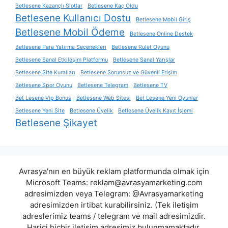
Betlesene Kazançlı Slotlar
Betlesene Kaç Oldu
Betlesene Kullanıcı Dostu
Betlesene Mobil Giriş
Betlesene Mobil Ödeme
Betlesene Online Destek
Betlesene Para Yatırma Seçenekleri
Betlesene Rulet Oyunu
Betlesene Sanal Etkileşim Platformu
Betlesene Sanal Yarışlar
Betlesene Site Kuralları
Betlesene Sorunsuz ve Güvenli Erişim
Betlesene Spor Oyunu
Betlesene Telegram
Betlesene TV
Bet Lesene Vip Bonus
Betlesene Web Sitesi
Bet Lesene Yeni Oyunlar
Betlesene Yeni Site
Betlesene Üyelik
Betlesene Üyelik Kayıt İşlemi
Betlesene Şikayet
Avrasya'nın en büyük reklam platformunda olmak için
Microsoft Teams:
reklam@avrasyamarketing.com
adresimizden veya Telegram: @Avrasyamarketing
adresimizden irtibat kurabilirsiniz. (Tek iletişim
adreslerimiz teams / telegram ve mail adresimizdir.
Harici hiçbir iletişim adresimiz bulunmamaktadır.