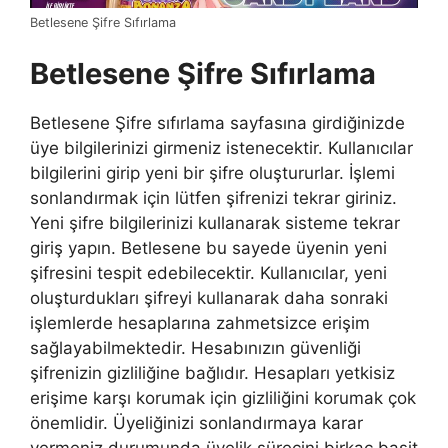
Betlesene Şifre Sıfırlama
Betlesene Şifre Sıfırlama
Betlesene Şifre sıfırlama sayfasına girdiğinizde
üye bilgilerinizi girmeniz istenecektir. Kullanıcılar
bilgilerini girip yeni bir şifre oluştururlar. İşlemi
sonlandırmak için lütfen şifrenizi tekrar giriniz.
Yeni şifre bilgilerinizi kullanarak sisteme tekrar
giriş yapın. Betlesene bu sayede üyenin yeni
şifresini tespit edebilecektir. Kullanıcılar, yeni
oluşturdukları şifreyi kullanarak daha sonraki
işlemlerde hesaplarına zahmetsizce erişim
sağlayabilmektedir. Hesabınızın güvenliği
şifrenizin gizliliğine bağlıdır. Hesapları yetkisiz
erişime karşı korumak için gizliliğini korumak çok
önemlidir. Üyeliğinizi sonlandırmaya karar