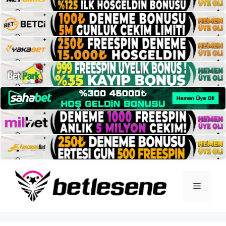
İçeriğe
atla
Menü