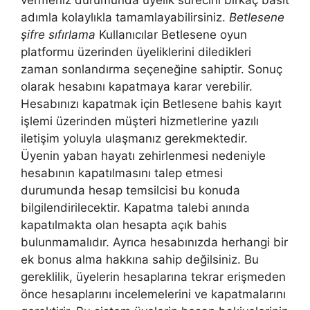
vermeniz durumunda üyelik sürecini birkaç basit
adımla kolaylıkla tamamlayabilirsiniz.
Betlesene
şifre sıfırlama
Kullanıcılar Betlesene oyun
platformu üzerinden üyeliklerini diledikleri
zaman sonlandırma seçeneğine sahiptir. Sonuç
olarak hesabını kapatmaya karar verebilir.
Hesabınızı kapatmak için Betlesene bahis kayıt
işlemi üzerinden müşteri hizmetlerine yazılı
iletişim yoluyla ulaşmanız gerekmektedir.
Üyenin yaban hayatı zehirlenmesi nedeniyle
hesabının kapatılmasını talep etmesi
durumunda hesap temsilcisi bu konuda
bilgilendirilecektir. Kapatma talebi anında
kapatılmakta olan hesapta açık bahis
bulunmamalıdır. Ayrıca hesabınızda herhangi bir
ek bonus alma hakkına sahip değilsiniz. Bu
gereklilik, üyelerin hesaplarına tekrar erişmeden
önce hesaplarını incelemelerini ve kapatmalarını