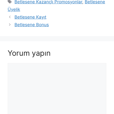
Etiketler
Betlesene Kazançlı Promosyonlar
,
Betlesene
Üyelik
Betlesene Kayıt
Betlesene Bonus
Yorum yapın
Yorum