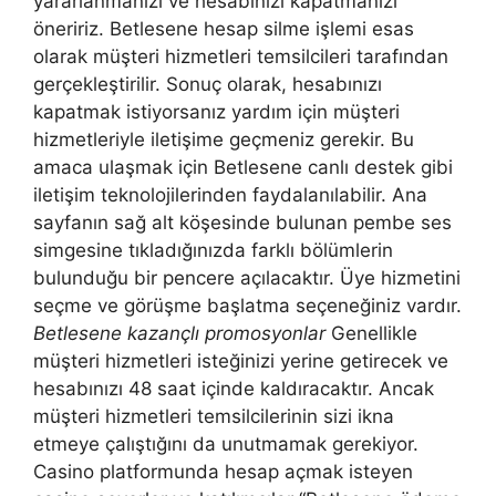
yararlanmanızı ve hesabınızı kapatmanızı
öneririz. Betlesene hesap silme işlemi esas
olarak müşteri hizmetleri temsilcileri tarafından
gerçekleştirilir. Sonuç olarak, hesabınızı
kapatmak istiyorsanız yardım için müşteri
hizmetleriyle iletişime geçmeniz gerekir. Bu
amaca ulaşmak için Betlesene canlı destek gibi
iletişim teknolojilerinden faydalanılabilir. Ana
sayfanın sağ alt köşesinde bulunan pembe ses
simgesine tıkladığınızda farklı bölümlerin
bulunduğu bir pencere açılacaktır. Üye hizmetini
seçme ve görüşme başlatma seçeneğiniz vardır.
Betlesene kazançlı promosyonlar
Genellikle
müşteri hizmetleri isteğinizi yerine getirecek ve
hesabınızı 48 saat içinde kaldıracaktır. Ancak
müşteri hizmetleri temsilcilerinin sizi ikna
etmeye çalıştığını da unutmamak gerekiyor.
Casino platformunda hesap açmak isteyen