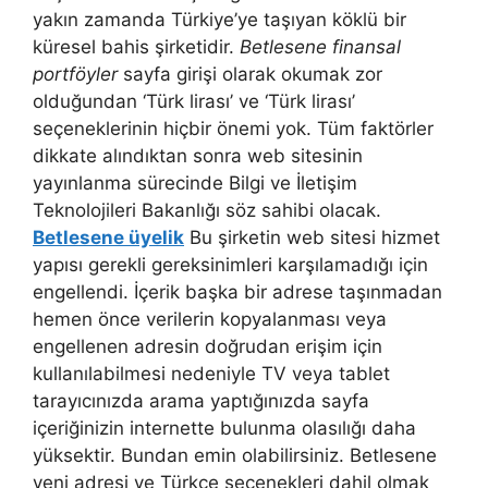
yakın zamanda Türkiye’ye taşıyan köklü bir
küresel bahis şirketidir.
Betlesene finansal
portföyler
sayfa girişi olarak okumak zor
olduğundan ‘Türk lirası’ ve ‘Türk lirası’
seçeneklerinin hiçbir önemi yok. Tüm faktörler
dikkate alındıktan sonra web sitesinin
yayınlanma sürecinde Bilgi ve İletişim
Teknolojileri Bakanlığı söz sahibi olacak.
Betlesene üyelik
Bu şirketin web sitesi hizmet
yapısı gerekli gereksinimleri karşılamadığı için
engellendi. İçerik başka bir adrese taşınmadan
hemen önce verilerin kopyalanması veya
engellenen adresin doğrudan erişim için
kullanılabilmesi nedeniyle TV veya tablet
tarayıcınızda arama yaptığınızda sayfa
içeriğinizin internette bulunma olasılığı daha
yüksektir. Bundan emin olabilirsiniz. Betlesene
yeni adresi ve Türkçe seçenekleri dahil olmak