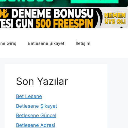
ne Giriş
Betlesene Şikayet
İletişim
Son Yazılar
Bet Lesene
Betlesene Şikayet
Betlesene Güncel
Betlesene Adresi