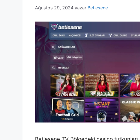
Ağustos 29, 2024
yazar
Betlesene
Betlesene TV Bölgedeki casino tutkunları 