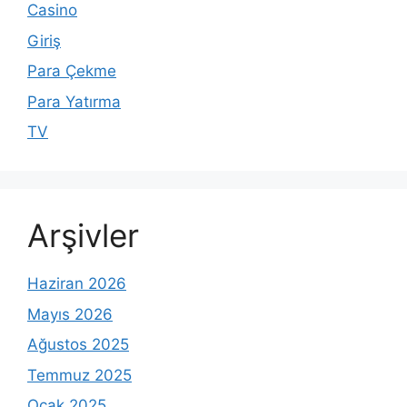
Casino
Giriş
Para Çekme
Para Yatırma
TV
Arşivler
Haziran 2026
Mayıs 2026
Ağustos 2025
Temmuz 2025
Ocak 2025