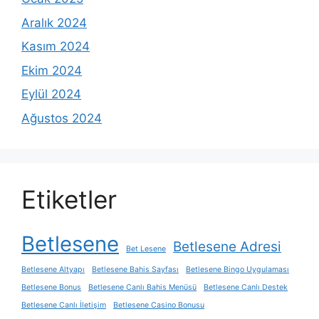
Aralık 2024
Kasım 2024
Ekim 2024
Eylül 2024
Ağustos 2024
Etiketler
Betlesene
Betlesene Adresi
Bet Lesene
Betlesene Altyapı
Betlesene Bahis Sayfası
Betlesene Bingo Uygulaması
Betlesene Bonus
Betlesene Canlı Bahis Menüsü
Betlesene Canlı Destek
Betlesene Canlı İletişim
Betlesene Casino Bonusu