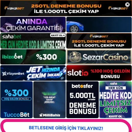
×
BETLESENE GİRİŞ İÇİN TIKLAYINIZ!