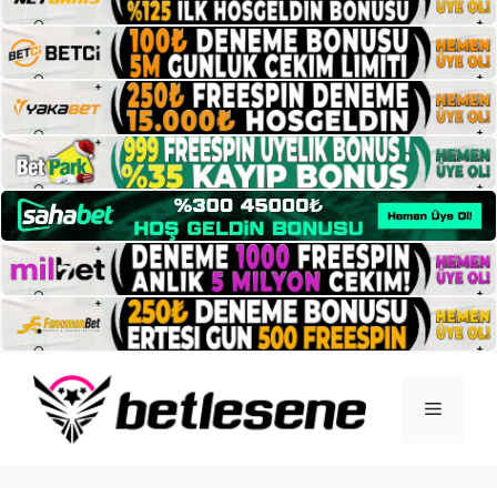
İçeriğe
atla
Menü