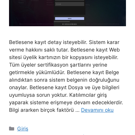
Betlesene kayıt detay isteyebilir. Sistem karar
verme hakkını saklı tutar. Betlesene kayıt Web
sitesi üyelik kartınızın bir kopyasını isteyebilir.
Tüm üyeler sertifikasyon şartlarını yerine
getirmekle yükümlüdür. Betlesene kayıt Belge
alındıktan sonra sistem belgenin doğruluğunu
onaylar. Betlesene kayıt Dosya ve üye bilgileri
uyumluysa sorun yoktur. Katılımcılar giriş
yaparak sisteme erişmeye devam edeceklerdir.
Bilgi ararken birçok faktörü …
Devamını oku
Kategoriler
Giriş