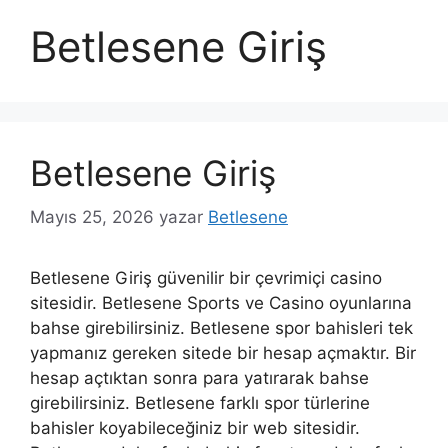
Betlesene Giriş
Betlesene Giriş
Mayıs 25, 2026
yazar
Betlesene
Betlesene Giriş güvenilir bir çevrimiçi casino
sitesidir. Betlesene Sports ve Casino oyunlarına
bahse girebilirsiniz. Betlesene spor bahisleri tek
yapmanız gereken sitede bir hesap açmaktır. Bir
hesap açtıktan sonra para yatırarak bahse
girebilirsiniz. Betlesene farklı spor türlerine
bahisler koyabileceğiniz bir web sitesidir.