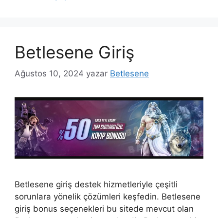
Betlesene Giriş
Ağustos 10, 2024
yazar
Betlesene
Betlesene giriş destek hizmetleriyle çeşitli
sorunlara yönelik çözümleri keşfedin. Betlesene
giriş bonus seçenekleri bu sitede mevcut olan