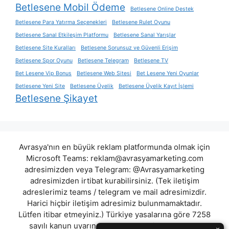
Betlesene Mobil Ödeme
Betlesene Online Destek
Betlesene Para Yatırma Seçenekleri
Betlesene Rulet Oyunu
Betlesene Sanal Etkileşim Platformu
Betlesene Sanal Yarışlar
Betlesene Site Kuralları
Betlesene Sorunsuz ve Güvenli Erişim
Betlesene Spor Oyunu
Betlesene Telegram
Betlesene TV
Bet Lesene Vip Bonus
Betlesene Web Sitesi
Bet Lesene Yeni Oyunlar
Betlesene Yeni Site
Betlesene Üyelik
Betlesene Üyelik Kayıt İşlemi
Betlesene Şikayet
Avrasya'nın en büyük reklam platformunda olmak için
Microsoft Teams:
reklam@avrasyamarketing.com
adresimizden veya Telegram: @Avrasyamarketing
adresimizden irtibat kurabilirsiniz. (Tek iletişim
adreslerimiz teams / telegram ve mail adresimizdir.
Harici hiçbir iletişim adresimiz bulunmamaktadır.
Lütfen itibar etmeyiniz.) Türkiye yasalarına göre 7258
sayılı kanun uyarınca yasa dışı bahis oynamanın