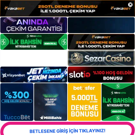
×
BETLESENE GİRİŞ İÇİN TIKLAYINIZ!