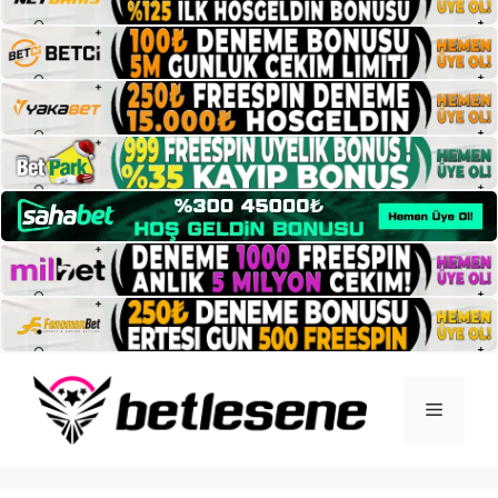
İçeriğe
atla
Menü