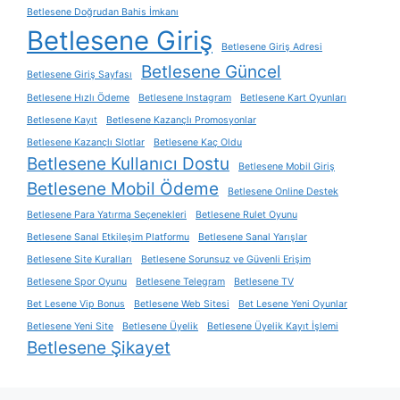
Betlesene Doğrudan Bahis İmkanı
Betlesene Giriş
Betlesene Giriş Adresi
Betlesene Güncel
Betlesene Giriş Sayfası
Betlesene Hızlı Ödeme
Betlesene Instagram
Betlesene Kart Oyunları
Betlesene Kayıt
Betlesene Kazançlı Promosyonlar
Betlesene Kazançlı Slotlar
Betlesene Kaç Oldu
Betlesene Kullanıcı Dostu
Betlesene Mobil Giriş
Betlesene Mobil Ödeme
Betlesene Online Destek
Betlesene Para Yatırma Seçenekleri
Betlesene Rulet Oyunu
Betlesene Sanal Etkileşim Platformu
Betlesene Sanal Yarışlar
Betlesene Site Kuralları
Betlesene Sorunsuz ve Güvenli Erişim
Betlesene Spor Oyunu
Betlesene Telegram
Betlesene TV
Bet Lesene Vip Bonus
Betlesene Web Sitesi
Bet Lesene Yeni Oyunlar
Betlesene Yeni Site
Betlesene Üyelik
Betlesene Üyelik Kayıt İşlemi
Betlesene Şikayet