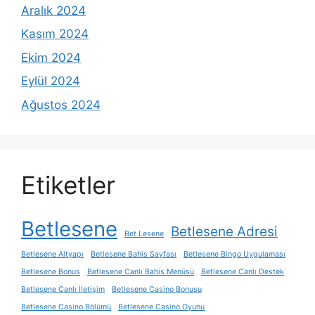
Aralık 2024
Kasım 2024
Ekim 2024
Eylül 2024
Ağustos 2024
Etiketler
Betlesene
Betlesene Adresi
Bet Lesene
Betlesene Altyapı
Betlesene Bahis Sayfası
Betlesene Bingo Uygulaması
Betlesene Bonus
Betlesene Canlı Bahis Menüsü
Betlesene Canlı Destek
Betlesene Canlı İletişim
Betlesene Casino Bonusu
Betlesene Casino Bölümü
Betlesene Casino Oyunu