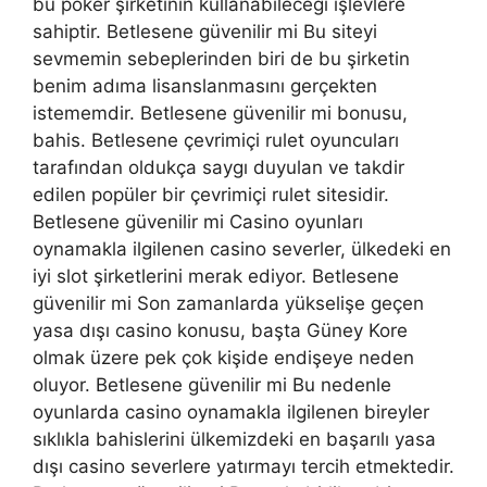
bu poker şirketinin kullanabileceği işlevlere
sahiptir. Betlesene güvenilir mi Bu siteyi
sevmemin sebeplerinden biri de bu şirketin
benim adıma lisanslanmasını gerçekten
istememdir. Betlesene güvenilir mi bonusu,
bahis. Betlesene çevrimiçi rulet oyuncuları
tarafından oldukça saygı duyulan ve takdir
edilen popüler bir çevrimiçi rulet sitesidir.
Betlesene güvenilir mi Casino oyunları
oynamakla ilgilenen casino severler, ülkedeki en
iyi slot şirketlerini merak ediyor. Betlesene
güvenilir mi Son zamanlarda yükselişe geçen
yasa dışı casino konusu, başta Güney Kore
olmak üzere pek çok kişide endişeye neden
oluyor. Betlesene güvenilir mi Bu nedenle
oyunlarda casino oynamakla ilgilenen bireyler
sıklıkla bahislerini ülkemizdeki en başarılı yasa
dışı casino severlere yatırmayı tercih etmektedir.