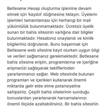
Betlesene Hesap oluşturma işlemine devam
etmek için ‘kaydol’ düğmesine tıklayın. Üyelerin
işlemleri tamamlaması için herhangi bir mali
yükümlülük bulunmamaktadır. Ücretsiz üyelik
sunan bir bahis sitesinin varlığına dair bilgiler
bulunmaktadır. Hesabınız onaylandı ve kimlik
bilgileriniz doğrulandı. Bunu başarmak için
Betlesene web sitesine kayıt olurken uygun bilgi
ve verileri sağlamanız gerekmektedir. Betlesene
bahis sitesine erişim, programlarına ve içeriğine
erişmenizi sağlayarak tekliflerinden
yararlanmanızı sağlar. Web sitesinde bulunan
programları ve içerikleri kullanarak önemli
miktarda gelir elde etme potansiyeline
sahipsiniz. Çeşitli bahis sitelerinin sunduğu
bonuslardan yararlanarak harcamalarınızı
önemli ölçüde azaltabilirsiniz. Bir bahis sitesinin