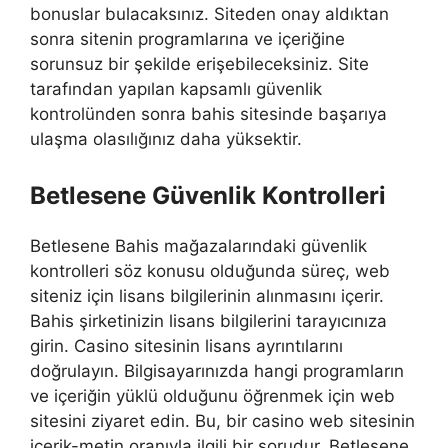
bonuslar bulacaksınız. Siteden onay aldıktan
sonra sitenin programlarına ve içeriğine
sorunsuz bir şekilde erişebileceksiniz. Site
tarafından yapılan kapsamlı güvenlik
kontrolünden sonra bahis sitesinde başarıya
ulaşma olasılığınız daha yüksektir.
Betlesene Güvenlik Kontrolleri
Betlesene Bahis mağazalarındaki güvenlik
kontrolleri söz konusu olduğunda süreç, web
siteniz için lisans bilgilerinin alınmasını içerir.
Bahis şirketinizin lisans bilgilerini tarayıcınıza
girin. Casino sitesinin lisans ayrıntılarını
doğrulayın. Bilgisayarınızda hangi programların
ve içeriğin yüklü olduğunu öğrenmek için web
sitesini ziyaret edin. Bu, bir casino web sitesinin
içerik-metin oranıyla ilgili bir sorudur. Betlesene