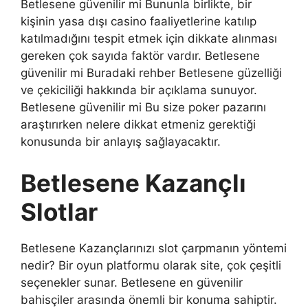
Betlesene güvenilir mi Bununla birlikte, bir
kişinin yasa dışı casino faaliyetlerine katılıp
katılmadığını tespit etmek için dikkate alınması
gereken çok sayıda faktör vardır. Betlesene
güvenilir mi Buradaki rehber Betlesene güzelliği
ve çekiciliği hakkında bir açıklama sunuyor.
Betlesene güvenilir mi Bu size poker pazarını
araştırırken nelere dikkat etmeniz gerektiği
konusunda bir anlayış sağlayacaktır.
Betlesene Kazançlı
Slotlar
Betlesene Kazançlarınızı slot çarpmanın yöntemi
nedir? Bir oyun platformu olarak site, çok çeşitli
seçenekler sunar. Betlesene en güvenilir
bahisçiler arasında önemli bir konuma sahiptir.