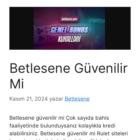
Betlesene Güvenilir
Mi
Kasım 21, 2024
yazar
Betlesene
Betlesene güvenilir mi Çok sayıda bahis
faaliyetinde bulunduysanız kolaylıkla kredi
alabilirsiniz. Betlesene güvenilir mi Rulet siteleri