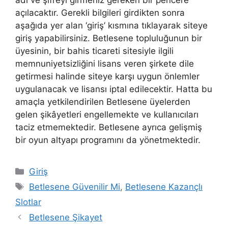
açılacaktır. Gerekli bilgileri girdikten sonra
aşağıda yer alan ‘giriş’ kısmına tıklayarak siteye
giriş yapabilirsiniz. Betlesene topluluğunun bir
üyesinin, bir bahis ticareti sitesiyle ilgili
memnuniyetsizliğini lisans veren şirkete dile
getirmesi halinde siteye karşı uygun önlemler
uygulanacak ve lisansı iptal edilecektir. Hatta bu
amaçla yetkilendirilen Betlesene üyelerden
gelen şikâyetleri engellemekte ve kullanıcıları
taciz etmemektedir. Betlesene ayrıca gelişmiş
bir oyun altyapı programını da yönetmektedir.
Kategoriler
Giriş
Etiketler
Betlesene Güvenilir Mi
,
Betlesene Kazançlı
Slotlar
Betlesene Şikayet